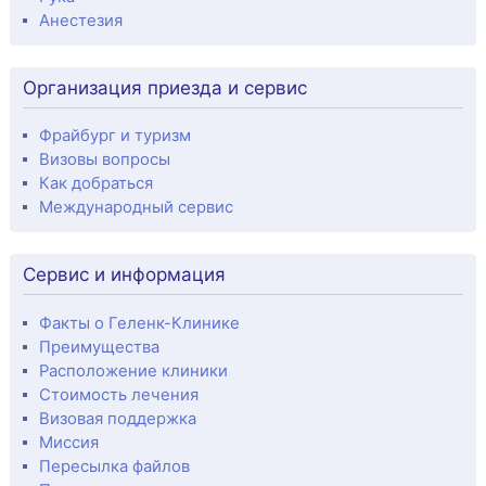
Анестезия
Организация приезда и сервис
Фрайбург и туризм
Визовы вопросы
Как добраться
Международный сервис
Сервис и информация
Факты о Геленк-Клинике
Преимущества
Расположение клиники
Стоимость лечения
Визовая поддержка
Миссия
Пересылка файлов