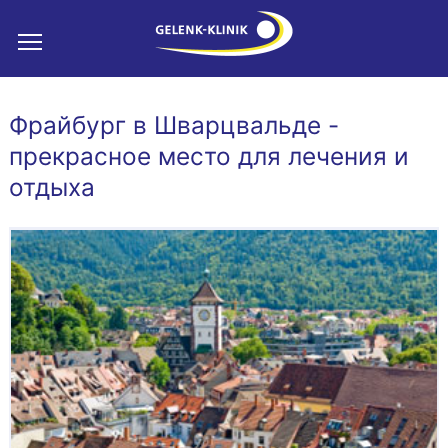
Фрайбург в Шварцвальде -
прекрасное место для лечения и
отдыха