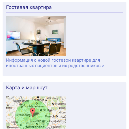
Гостевая квартира
Информация о новой гостевой квартире для
иностранных пациентов и их родственников.>
Карта и маршрут