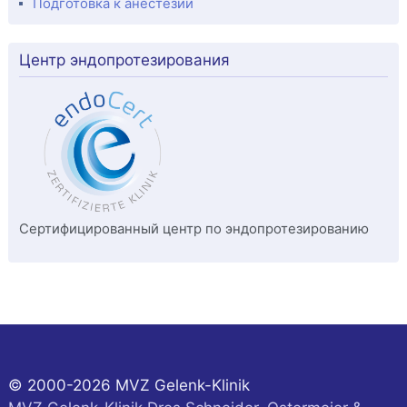
Подготовка к анестезии
Центр эндопротезирования
Сертифицированный центр по эндопротезированию
© 2000-2026 MVZ Gelenk-Klinik