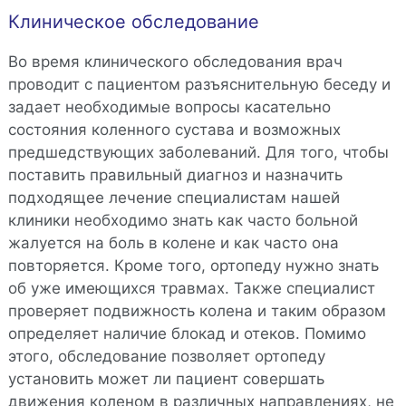
Клиническое обследование
Во время клинического обследования врач
проводит с пациентом разъяснительную беседу и
задает необходимые вопросы касательно
состояния коленного сустава и возможных
предшедствующих заболеваний. Для того, чтобы
поставить правильный диагноз и назначить
подходящее лечение специалистам нашей
клиники необходимо знать как часто больной
жалуется на боль в колене и как часто она
повторяется. Кроме того, ортопеду нужно знать
об уже имеющихся травмах. Также специалист
проверяет подвижность колена и таким образом
определяет наличие блокад и отеков. Помимо
этого, обследование позволяет ортопеду
установить может ли пациент совершать
движения коленом в различных направлениях, не