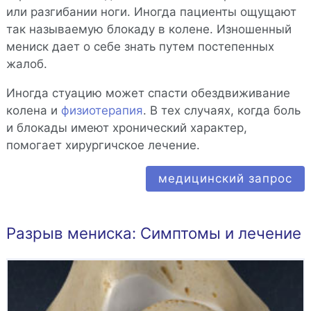
или разгибании ноги. Иногда пациенты ощущают
так называемую блокаду в колене. Изношенный
мениск дает о себе знать путем постепенных
жалоб.
Иногда стуацию может спасти обездвиживание
колена и
физиотерапия
. В тех случаях, когда боль
и блокады имеют хронический характер,
помогает хирургичское лечение.
медицинский запрос
Разрыв мениска: Симптомы и лечение