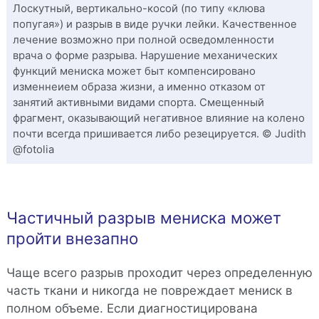
Лоскутный, вертикально-косой (по типу «клюва
попугая») и разрыв в виде ручки лейки. Качественное
лечение возможно при полной осведомленности
врача о форме разрыва. Нарушение механических
функций мениска может быт компенсировано
изменнеием образа жизни, а именно отказом от
занятий активными видами спорта. Смещенный
фрагмент, оказывающий негативное влияние на колено
почти всегда пришивается либо резецируется. © Judith
@fotolia
Частичный разрыв мениска может
пройти внезапно
Чаще всего разрыв проходит через определенную
часть ткани и никогда не повреждает мениск в
полном объеме. Если диагностицирована