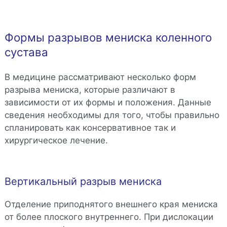
Формы разрывов мениска коленного
сустава
В медицине рассматривают несколько форм
разрыва мениска, которые различают в
зависимости от их формы и положения. Данные
сведения необходимы для того, чтобы правильно
спланировать как консервативное так и
хирургическое лечение.
Вертикальный разрыв мениска
Отделение приподнятого внешнего края мениска
от более плоского внутреннего. При дислокации