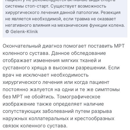
системы стоп-старт. Существует возможность
хирургического лечения данной патологии. Резекция
не является необходимой, если травма не оказвает
негативного влияния на механические функции колена.
© Gelenk-Klinik
Окончательный диагноз помогает поставить МРТ
коленного сустава. Данное обследование
отображает изменения мягких тканей и
суставного хряща в высоком разрешении. Если
врач не исключает необходимость
хирургического лечения или когда пациент
постоянно жалуется на одни и те же симптомы
без МРТ не обойтись. Томографическое
изображение также определяет наличие
сопутствующих заболеваний путем разрыва
наружных коллатеральных и крестообразных
связок коленного сустава.