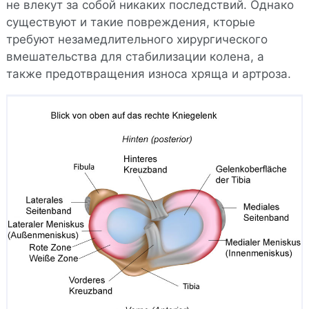
не влекут за собой никаких последствий. Однако
существуют и такие повреждения, кторые
требуют незамедлительного хирургического
вмешательства для стабилизации колена, а
также предотвращения износа хряща и артроза.