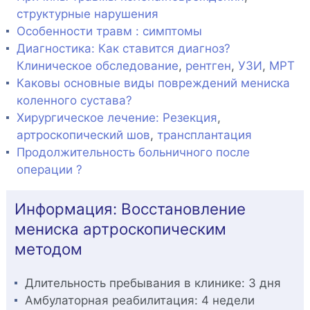
структурные нарушения
Особенности травм : симптомы
Диагностика: Как ставится диагноз?
Клиническое обследование
,
рентген
,
УЗИ
,
МРТ
Каковы основные виды повреждений мениска
коленного сустава?
Хирургическое лечение:
Резекция
,
артроскопический шов
,
трансплантация
Продолжительность больничного после
операции ?
Информация: Восстановление
мениска артроскопическим
методом
Длительность пребывания в клинике: 3 дня
Амбулаторная реабилитация: 4 недели