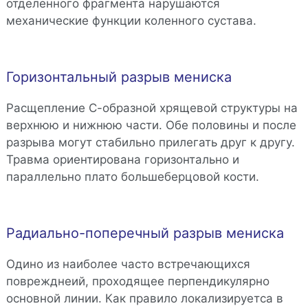
отделенного фрагмента нарушаются
механические функции коленного сустава.
Горизонтальный разрыв мениска
Расщепление С-образной хрящевой структуры на
верхнюю и нижнюю части. Обе половины и после
разрыва могут стабильно прилегать друг к другу.
Травма ориентирована горизонтально и
параллельно плато большеберцовой кости.
Радиально-поперечный разрыв мениска
Одино из наиболее часто встречающихся
поврежднеий, проходящее перпендикулярно
основной линии. Как правило локализируетса в