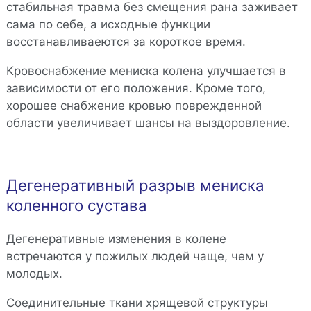
стабильная травма без смещения рана заживает
сама по себе, а исходные функции
восстанавливаеются за короткое время.
Кровоснабжение мениска колена улучшается в
зависимости от его положения. Кроме того,
хорошее снабжение кровью поврежденной
области увеличивает шансы на выздоровление.
Дегенеративный разрыв мениска
коленного сустава
Дегенеративные изменения в колене
встречаются у пожилых людей чаще, чем у
молодых.
Соединительные ткани хрящевой структуры