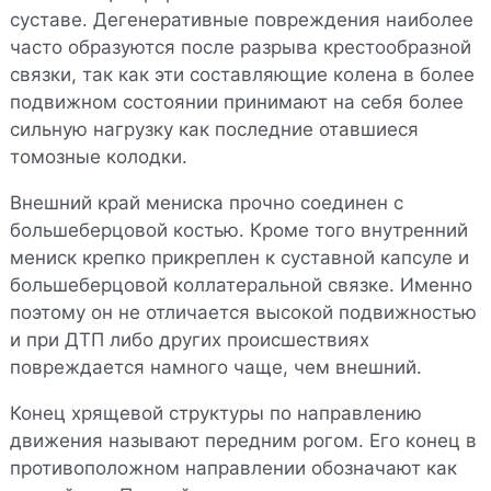
суставе. Дегенеративные повреждения наиболее
часто образуются после разрыва крестообразной
связки, так как эти составляющие колена в более
подвижном состоянии принимают на себя более
сильную нагрузку как последние отавшиеся
томозные колодки.
Внешний край мениска прочно соединен с
большеберцовой костью. Кроме того внутренний
мениск крепко прикреплен к суставной капсуле и
большеберцовой коллатеральной связке. Именно
поэтому он не отличается высокой подвижностью
и при ДТП либо других происшествиях
повреждается намного чаще, чем внешний.
Конец хрящевой структуры по направлению
движения называют передним рогом. Его конец в
противоположном направлении обозначают как