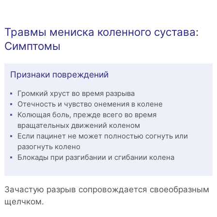
Травмы мениска коленного сустава:
Симптомы
Признаки повреждений
Громкий хруст во время разрыва
Отечность и чувство онемения в колене
Колющая боль, прежде всего во время
вращательных движений коленом
Если пацинет не может полностью согнуть или
разогнуть колено
Блокады при разгибании и сгибании колена
Зачастую разрыв сопровождается своеобразным
щелчком.