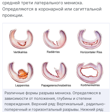
средней трети латерального мениска.
Определяются в коронарной или сагиттальной
проекции.
Различные формы разрыва мениска. Определяюся в
зависимости от положения, глубины и степени
повреждения. Верхний ряд: Вертикальный , радильно-
поперечный и горизонтальный разрывы. Нижний ряд: