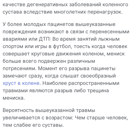
качестве дегенеративных заболеваний коленного
сустава вследствие многолетних перенагрузок.
У более молодых пацинетов вышеуказанные
повреждения возникают в связи с перенесенными
авариями или ДТП: Во время занятий лыжным
спортом или игры в футбол, тоесть когда человек
совершает круговые движения коленом, мениск
больше всего подвержен различным
потрясениям. Момент его разрыва пацинеты
замечают сразу, когда слышат своеобразный
хруст в колене
. Наиболее распространенными
травмами являются разрыв либо трещина
мениска.
Вероятность вышеуказанной травмы
увеличивается с возрастом: Чем старше человек,
тем слабее его суставы.