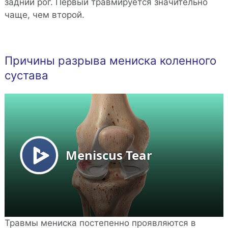
задний рог. Первый травмируется значительно
чаще, чем второй.
Причины разрыва мениска коленного
сустава
Травмы мениска постепенно проявляются в