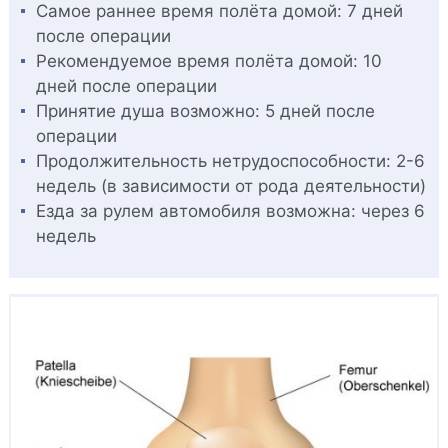
Самое раннее время полёта домой: 7 дней
после операции
Рекомендуемое время полёта домой: 10
дней после операции
Принятие душа возможно: 5 дней после
операции
Продолжительность нетрудоспособности: 2-6
недель (в зависимости от рода деятельности)
Езда за рулем автомобиля возможна: через 6
недель