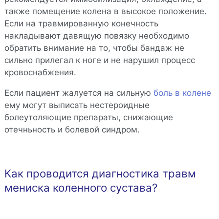
также помещение колена в высокое положение.
Если на травмированную конечность
накладывают давящую повязку необходимо
обратить внимание на то, чтобы бандаж не
сильно прилегал к ноге и не нарушил процесс
кровоснабжения.
Если пациент жалуется на сильную
боль в колене
ему могут выписать нестероидные
болеутоляющие препараты, снижающие
отечньность и болевой синдром.
Как проводится диагностика травм
мениска коленного сустава?