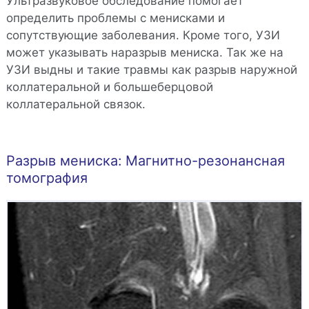
Ультразвуковое обследование помогает
определить проблемы с менисками и
сопутствующие заболевания. Кроме того, УЗИ
может указывать наразрыв мениска. Так же на
УЗИ выдны и такие травмы как разрыв наружной
коллатеральной и большеберцовой
коллатеральной связок.
Разрыв мениска: Магнитно-резонансная
томография