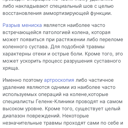
либо накладывают специальный шов с целью
восстановления аммортизирующей функции.
Разрыв мениска
является наиболее часто
встречающейся патологией колена, которая
может появиться при растяжении либо переломе
коленного сустава. Для подобной травмы
характерны отеки и острые боли. Кроме того, это
может ускорить процесс разрушения суставного
хряща.
Именно поэтому
артроскопия
либо частичное
удаление являются одними из наиболее часто
используемых операций на колене,которые
специалисты Геленк-Клиники проводят на самом
высоком уровне. Кроме того, существует целый
диапазон повреждений. Некоторые
незначительные травмы проходят сами по себе и