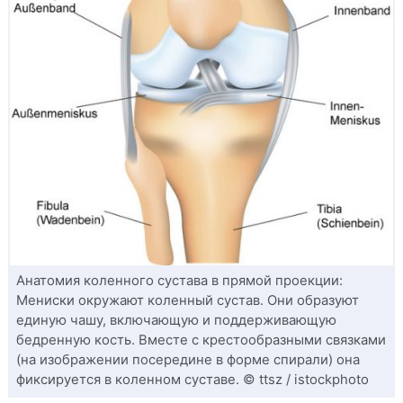
Анатомия коленного сустава в прямой проекции:
Мениски окружают коленный сустав. Они образуют
единую чашу, включающую и поддерживающую
бедренную кость. Вместе с крестообразными связками
(на изображении посередине в форме спирали) она
фиксируется в коленном суставе. © ttsz / istockphoto