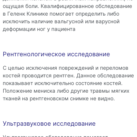
ощущая боли. Квалифицированное обследование
в Геленк Клинике помогает определить либо
исключить наличие вальгусной или варусной
деформации ног у пациента
Рентгенологическое исследование
С целью исключения повреждений и переломов
костей проводится рентген. Данное обследование
показывает исключительно состояние костей.
Положение мениска либо другие травмы мягких
тканей на рентгеновском снимке не видно.
Ультразвуковое исследование