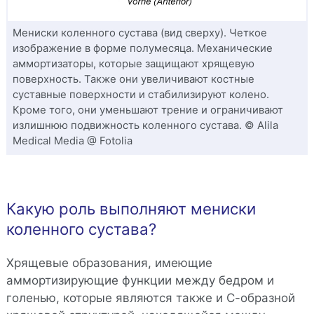
Мениски коленного сустава (вид сверху). Четкое
изображение в форме полумесяца. Механические
аммортизаторы, которые защищают хрящевую
поверхность. Также они увеличивают костные
суставные поверхности и стабилизируют колено.
Кроме того, они уменьшают трение и ограничивают
излишнюю подвижность коленного сустава. © Alila
Medical Media @ Fotolia
Какую роль выполняют мениски
коленного сустава?
Хрящевые образования, имеющие
аммортизирующие функции между бедром и
голенью, которые являются также и С-образной