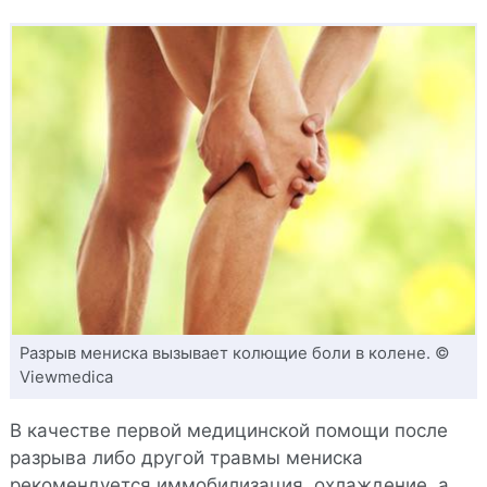
Разрыв мениска вызывает колющие боли в колене. ©
Viewmedica
В качестве первой медицинской помощи после
разрыва либо другой травмы мениска
рекомендуется иммобилизация, охлаждение, а