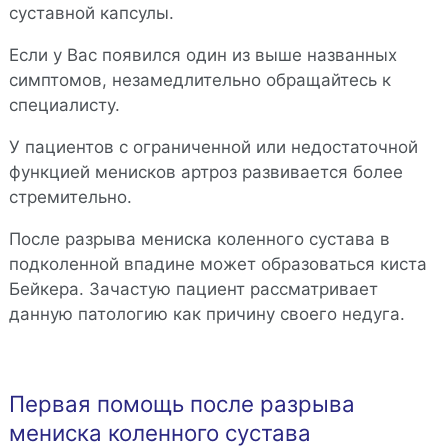
суставной капсулы.
Если у Вас появился один из выше названных
симптомов, незамедлительно обращайтесь к
специалисту.
У пациентов с ограниченной или недостаточной
функцией менисков артроз развивается более
стремительно.
После разрыва мениска коленного сустава в
подколенной впадине может образоваться киста
Бейкера. Зачастую пациент рассматривает
данную патологию как причину своего недуга.
Первая помощь после разрыва
мениска коленного сустава