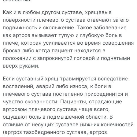
Как и в любом другом суставе, хрящевые
поверхности плечевого сустава отвечают за его
подвижность и скольжение. Такое заболевание
как артроз вызывает тупую и глубокую боль в
плече, которая усиливается во время совершения
броска либо когда пациент находится в
положении с запрокинутой головой и поднятыми
вверх руками.
Если суставный хрящ травмируется вследствие
воспалений, аварий либо износа, к боли в
плечевого сустава постепенно присоединится и
чувство скованности. Пациенты, страдающие
артрозом плечевого сустава чаще всего,
ощущают боль в подмышечной области. В
отличие от несущих суставов нижних конечностей
(артроз тазобедренного сустава, артроз