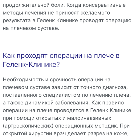
продолжительной боли. Когда консервативные
методы лечения не приносят желаемого
результата в Геленк Клинике проводят операцию
на плечевом суставе.
Как проходят операции на плече в
Геленк-Клинике?
Необходимость и срочность операции на
плечевом суставе зависит от точного диагноза,
поставленного специалистом по лечению плеча,
а также динамикой заболевания. Как правило
операции на плече проводятся в Геленк Клинике
при помощи открытых и малоинвазивных
(артроскопических) операционных методик. При
открытой хирургии врач делает разрез на коже,