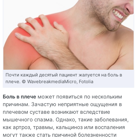
Почти каждый десятый пациент жалуется на боль в
плече. © WavebreakmediaMicro, Fotolia
Боль в плече
может появиться по нескольким
причинам. Зачастую неприятные ощущения в
плечевом суставе возникают вследствие
мышечного спазма. Однако, такие заболевания,
как артроз, травмы, кальциноз или воспаления
могут также стать причиной болезненности