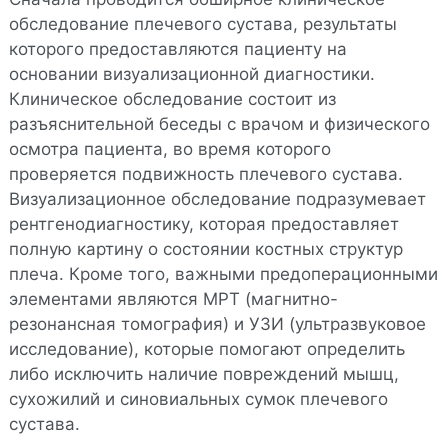
обследование плечевого сустава, результаты
которого предоставляются пациенту на
основании визуализационной диагностики.
Клиническое обследование состоит из
разъяснительной беседы с врачом и физического
осмотра пациента, во время которого
проверяется подвижность плечевого сустава.
Визуализационное обследование подразумевает
рентгенодиагностику, которая предоставляет
полную картину о состоянии костных структур
плеча. Кроме того, важными предоперационными
элементами являются МРТ (магнитно-
резонансная томография) и УЗИ (ультразвуковое
исследование), которые помогают определить
либо исключить наличие повреждений мышц,
сухожилий и синовиальных сумок плечевого
сустава.