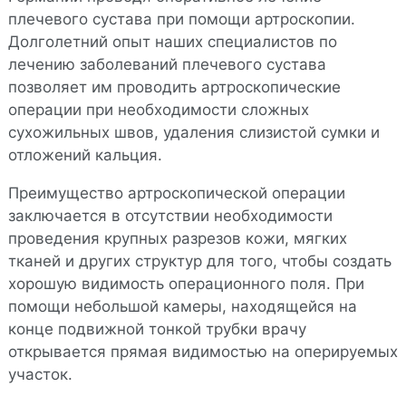
плечевого сустава при помощи артроскопии.
Долголетний опыт наших специалистов по
лечению заболеваний плечевого сустава
позволяет им проводить артроскопические
операции при необходимости сложных
сухожильных швов, удаления слизистой сумки и
отложений кальция.
Преимущество артроскопической операции
заключается в отсутствии необходимости
проведения крупных разрезов кожи, мягких
тканей и других структур для того, чтобы создать
хорошую видимость операционного поля. При
помощи небольшой камеры, находящейся на
конце подвижной тонкой трубки врачу
открывается прямая видимостью на оперируемых
участок.