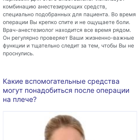
комбинацию анестезирующих средств,
специально подобранных для пациента. Во время
операции Вы крепко спите и не ощущаете боли.
Врач-анестезиолог находится все время рядом.
Он регулярно проверяет Ваши жизненно-важные
функции и тщательно следит за тем, чтобы Вы не
проснулись.
Какие вспомогательные средства
могут понадобиться после операции
на плече?