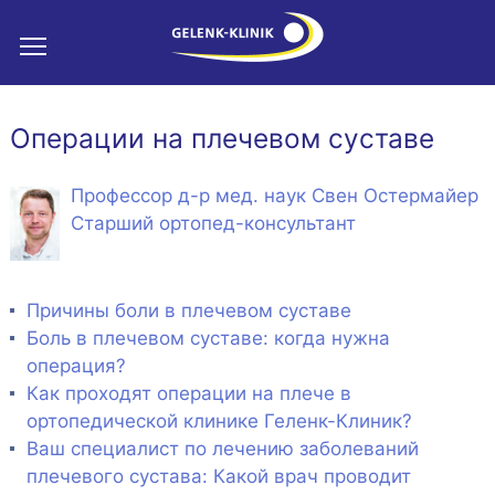
Операции на плечевом суставе
Профессор д-р мед. наук Свен Остермайер
Старший ортопед-консультант
Причины боли в плечевом суставе
Боль в плечевом суставе: когда нужна
операция?
Как проходят операции на плече в
ортопедической клинике Геленк-Клиник?
Ваш специалист по лечению заболеваний
плечевого сустава: Какой врач проводит