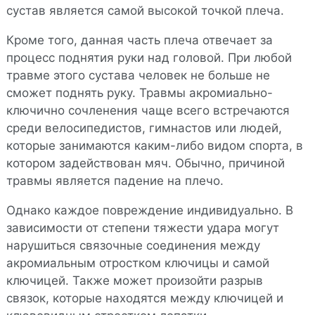
сустав является самой высокой точкой плеча.
Кроме того, данная часть плеча отвечает за
процесс поднятия руки над головой. При любой
травме этого сустава человек не больше не
сможет поднять руку. Травмы акромиально-
ключично сочленения чаще всего встречаются
среди велосипедистов, гимнастов или людей,
которые занимаются каким-либо видом спорта, в
котором задействован мяч. Обычно, причиной
травмы является падение на плечо.
Однако каждое повреждение индивидуально. В
зависимости от степени тяжести удара могут
нарушиться связочные соединения между
акромиальным отростком ключицы и самой
ключицей. Также может произойти разрыв
связок, которые находятся между ключицей и