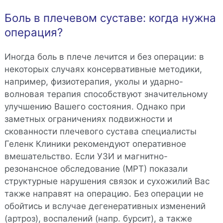
Боль в плечевом суставе: когда нужна
операция?
Иногда боль в плече лечится и без операции: в
некоторых случаях консервативные методики,
например, физиотерапия, уколы и ударно-
волновая терапия способствуют значительному
улучшению Вашего состояния. Однако при
заметных ограничениях подвижности и
скованности плечевого сустава специалисты
Геленк Клиники рекомендуют оперативное
вмешательство. Если УЗИ и магнитно-
резонансное обследование (МРТ) показали
структурные нарушения связок и сухожилий Вас
также направят на операцию. Без операции не
обойтись и вслучае дегенеративных изменений
(артроз), воспалений (напр. бурсит), а также