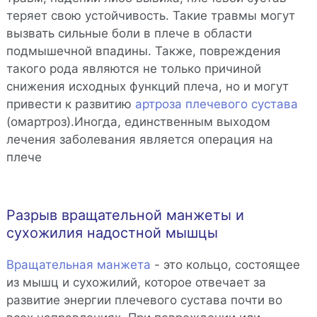
теряет свою устойчивость. Такие травмы могут
вызвать сильные боли в плече в области
подмышечной впадины. Также, повреждения
такого рода являются не только причиной
снижения исходных функций плеча, но и могут
привести к развитию
артроза плечевого сустава
(омартроз).Иногда, единственным выходом
лечения заболевания является операция на
плече
Разрыв вращательной манжеты и
сухожилия надостной мышцы
Вращательная манжета
- это кольцо, состоящее
из мышц и сухожилий, которое отвечает за
развитие энергии плечевого сустава почти во