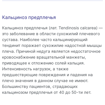
Кальциноз предплечья
Кальциноз предплечья (лат. Tendinosis calcarea) —
это заболевание в области сухожилий плечевого
сустава. Наиболее часто кальцинирующий
тендинит поражает сухожилие надостной мышцы
плеча. Причиной недуга является недостаточное
кровоснабжение вращательной манжеты,
приводящее к отложению солей кальция.
Интенсивность нагрузок, а также
предшествующие повреждения и падения на
плечо значения в данном случае не имеют.
Большинству пациентов, страдающих
кальцинозом предплечья от 40 до 50-ти лет.