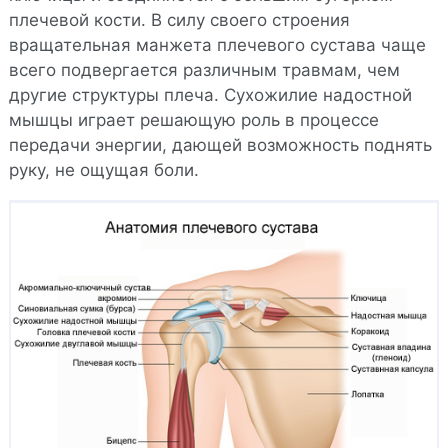
плечевой кости. В силу своего строения
вращательная манжета плечевого сустава чаще
всего подвергается различным травмам, чем
другие структуры плеча. Сухожилие надостной
мышцы играет решающую роль в процессе
передачи энергии, дающей возможность поднять
руку, не ощущая боли.