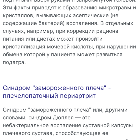
Эти факты приводят к образованию микротравм и
кристаллов, вызывающих асептические (не
содержащие бактерий) воспаления. В отдельных
случаях, например, при коррекции рациона
питания или диетах может произойти
кристаллизация мочевой кислоты, при нарушении
обмена которой у пациента может развиться
подагра.
Синдром "замороженного плеча" -
плечелопаточный периартрит
Синдром "замороженного плеча" или, другими
словами, синдром Дюплея — это
небактериальное воспаление суставной капсулы
плечевого сустава, способствующее ее