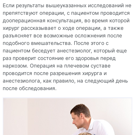
Если результаты вышеуказанных исследований не
препятствуют операции, с пациентом проводится
дооперационная консультация, во время которой
хирург рассказывает о ходе операции, а также
разъясняет все возможные осложнения после
подобного вмешательства. После этого с
пациентом беседует анестезиолог, который еще
раз проверит состояние его здоровья перед
наркозом. Операция на плечевом суставе
проводится после разрешения хирурга и
анестезиолога, как правило, на следующий день
после обследования.