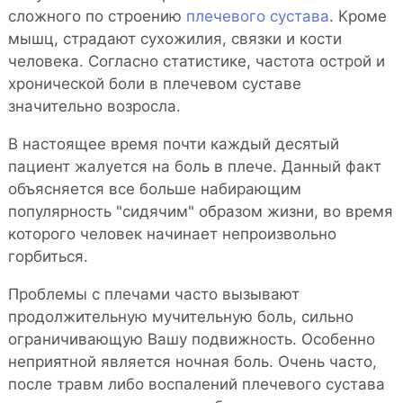
сложного по строению
плечевого сустава
. Кроме
мышц, страдают сухожилия, связки и кости
человека. Согласно статистике, частота острой и
хронической боли в плечевом суставе
значительно возросла.
В настоящее время почти каждый десятый
пациент жалуется на боль в плече. Данный факт
объясняется все больше набирающим
популярность "сидячим" образом жизни, во время
которого человек начинает непроизвольно
горбиться.
Проблемы с плечами часто вызывают
продолжительную мучительную боль, сильно
ограничивающую Вашу подвижность. Особенно
неприятной является ночная боль. Очень часто,
после травм либо воспалений плечевого сустава