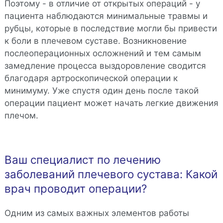
Поэтому - в отличие от открытых операций - у
пациента наблюдаются минимальные травмы и
рубцы, которые в последствие могли бы привести
к боли в плечевом суставе. Возникновение
послеоперационных осложнений и тем самым
замедление процесса выздоровление сводится
благодаря артроскопической операции к
минимуму. Уже спустя один день после такой
операции пациент может начать легкие движения
плечом.
Ваш специалист по лечению
заболеваний плечевого сустава: Какой
врач проводит операции?
Одним из самых важных элементов работы