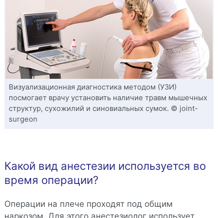
Визуализационная диагностика методом (УЗИ)
посмогает врачу установить наличие травм мышечных
структур, сухожилий и синовиальных сумок. © joint-
surgeon
Какой вид анестезии используется во
время операции?
Операции на плече проходят под общим
наркозом. Для этого анестезиолог использует