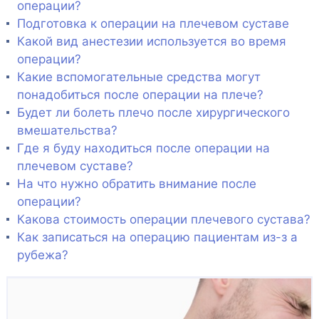
операции?
Подготовка к операции на плечевом суставе
Какой вид анестезии используется во время
операции?
Какие вспомогательные средства могут
понадобиться после операции на плече?
Будет ли болеть плечо после хирургического
вмешательства?
Где я буду находиться после операции на
плечевом суставе?
На что нужно обратить внимание после
операции?
Какова стоимость операции плечевого сустава?
Как записаться на операцию пациентам из-з а
рубежа?