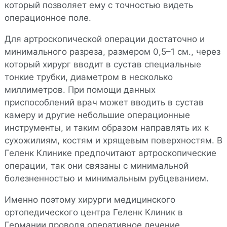
который позволяет ему с точностью видеть
операционное поле.
Для артроскопической операции достаточно и
минимального разреза, размером 0,5–1 см., через
который хирург вводит в сустав специальные
тонкие трубки, диаметром в несколько
миллиметров. При помощи данных
приспособлений врач может вводить в сустав
камеру и другие небольшие операционные
инструменты, и таким образом направлять их к
сухожилиям, костям и хрящевым поверхностям. В
Геленк Клинике предпочитают артроскопические
операции, так они связаны с минимальной
болезненностью и минимальным рубцеванием.
Именно поэтому хирурги медицинского
ортопедического центра Геленк Клиник в
Германии проводя оперативное лечение