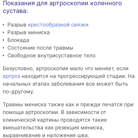
Показания для артроскопии коленного
сустава:
Разрыв
крестообразной связки
Разрыв мениска
Блокада
Состояние после травмы
Свободное внутрисуставное тело
Безусловно, артроскопия мало что меняет, если
артроз
находится на прогрессирующей стадии. На
начальных этапах заболевания все может быть
по-другому.
Травмы мениска также как и прежде лечатся при
помощи артроскопии. В зависимости от
клинической картины проводятся такие
вмешательства как резекция мениска,
выравнивание и наложение шва.