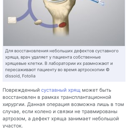
Для восстановления небольших дефектов суставного
хряща, врач удаляет у пациента собственные
хрящевые клетки. В лаборатории их размножают и
пересаживают пациенту во время артроскопии ©
dissoid, Fotolia
Поврежденный
суставный хрящ
может быть
восстановлен в рамках трансплантационной
хирургии. Данная операция возможна лишь в том
случае, если колено и связки не травмированы
артрозом, а дефект хряща занимает небольшой
участок.