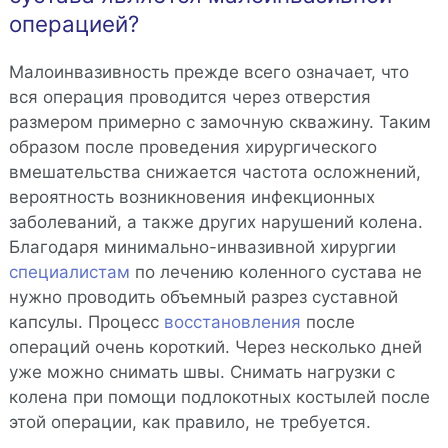
операцией?
Малоинвазивность прежде всего означает, что
вся операция проводится через отверстия
размером примерно с замочную скважину. Таким
образом после проведения хирургического
вмешательства снижается частота осложнений,
вероятность возникновения инфекционных
заболеваний, а также других нарушений колена.
Благодаря минимально-инвазивной хирургии
специалистам
по лечению коленного сустава не
нужно проводить объемный разрез суставной
капсулы. Процесс
восстановления
после
операций очень короткий. Через несколько дней
уже можно снимать швы. Снимать нагрузки с
колена при помощи подлокотных костылей после
этой операции, как правило, не требуется.