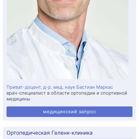
Приват-доцент, д-р. мед. наук Бастиан Маркас
врач-специалист в области ортопедии и спортивной
медицины
медицинский запрос
Ортопедическая Геленк-клиника