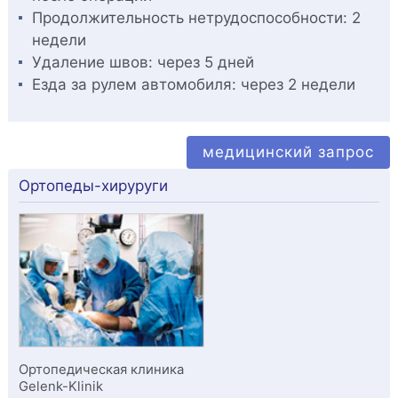
Продолжительность нетрудоспособности:
2
недели
Удаление швов:
через 5 дней
Езда за рулем автомобиля:
через 2 недели
медицинский запрос
Ортопеды-хируруги
Ортопедическая клиника
Gelenk-Klinik