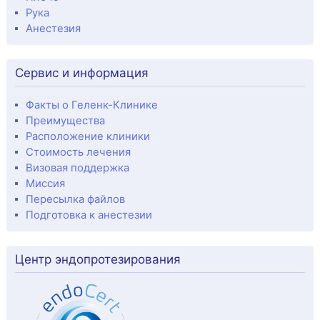
Рука
Анестезия
Сервис и информация
Факты о Геленк-Клинике
Преимущества
Расположение клиники
Стоимость лечения
Визовая поддержка
Миссия
Пересылка файлов
Подготовка к анестезии
Центр эндопротезирования