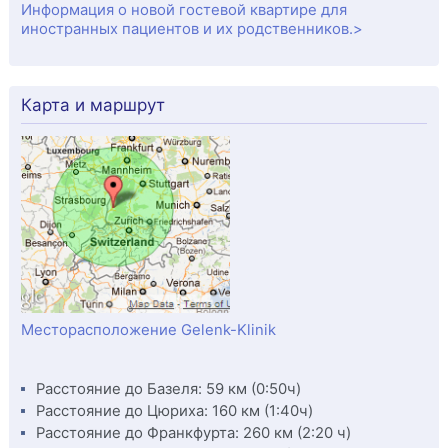
Информация о новой гостевой квартире для
иностранных пациентов и их родственников.>
Карта и маршрут
Месторасположение Gelenk-Klinik
Расстояние до Базеля: 59 км (0:50ч)
Расстояние до Цюриха: 160 км (1:40ч)
Расстояние до Франкфурта: 260 км (2:20 ч)