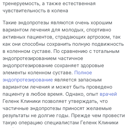
тренеруемость, а также естественная
чувствительность в колена
Такие эндопротезы являются очень хорошим
вариантом лечения для молодых, спортивно
активных пациентов, страдающих артрозом, так
как они способны сохранить полную подвижность
в коленном суставе. По сравнению с тотальным
эндопротезированием частичное
эндопротезирование сохраняет здоровые
элементы коленном суставе.
Полное
эндопротезирование
является запасным
вариантом лечения и может быть проведено
пациенту в любое время. Однако, опыт
врачей
Геленк Клиники позволяет утверждать, что
частичные эндопротезы приносят желаемые
результаты не долгие годы. Прежде чем провести
такую операцию специалистам Геленк Клиники