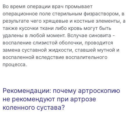
Во время операции врач промывает
операционное поле стерильным физраствором, в
результате чего хрящевые и костные элементы, а
также кусочки ткани либо кровь могут быть
удалены в любой момент. Вслучае синовита -
воспаление слизистой оболочки, проводится
замена суставной жидкости, ставшей мутной и
воспаленной вследствие воспалительного
процесса.
Рекомендации: почему артроскопию
не рекомендуют при артрозе
коленного сустава?