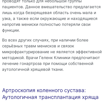
проводят только для небольшой группы
пациентов. Данное вмешательство предлагается
лишь когда безхрящевая область очень мала и
узка, а также если окружающие и находящиеся
напротив мениски полностью потеряли свои
функции.
Во всех других случаях, при наличии более
серьёзных травм менисков и связок
микрофрактурирование не является эффективной
методикой. Врачи Геленк Клиники предпочитают
лечение гонартроза при помощи собственной
аутологичной хрящевой ткани.
Артроскопия коленного сустава:
Аутологичная трансплантация хряща