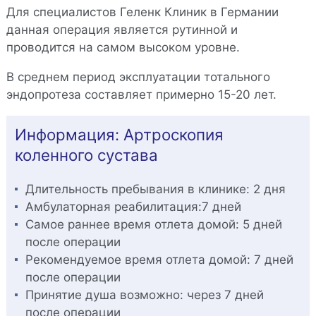
Для специалистов Геленк Клиник в Германии
данная операция является рутинной и
проводится на самом высоком уровне.
В среднем период эксплуатации тотального
эндопротеза составляет примерно 15-20 лет.
Информация: Aртроскопия
коленного сустава
Длительность пребывания в клинике:
2 дня
Амбулаторная реабилитация:
7 дней
Самое раннее время отлета домой:
5 дней
после операции
Рекомендуемое время отлета домой:
7 дней
после операции
Принятие душа возможно:
через 7 дней
после операции