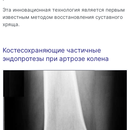
Эта инновационная технология является первым
известным методом восстановления суставного
хряща.
Костесохраняющие частичные
эндопротезы при артрозе колена