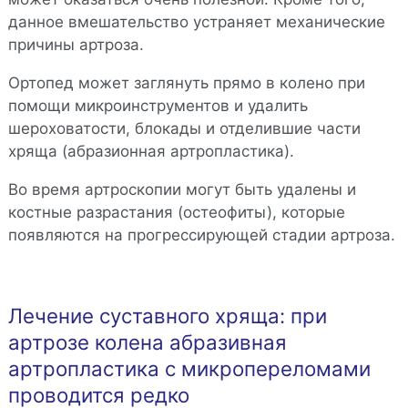
данное вмешательство устраняет механические
причины артроза.
Ортопед может заглянуть прямо в колено при
помощи микроинструментов и удалить
шероховатости, блокады и отделившие части
хряща (абразионная артропластика).
Во время артроскопии могут быть удалены и
костные разрастания (остеофиты), которые
появляются на прогрессирующей стадии артроза.
Лечение суставного хряща: при
артрозе колена абразивная
артропластика с микропереломами
проводится редко