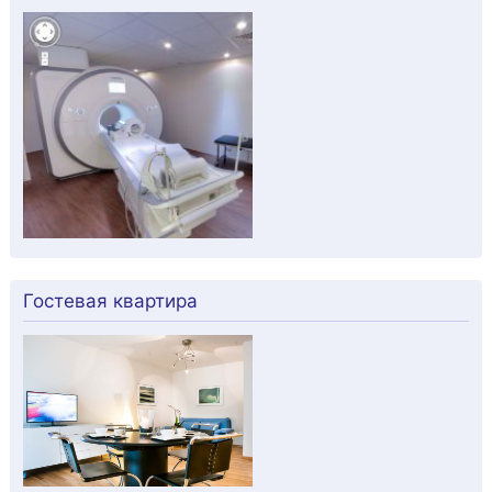
Гостевая квартира