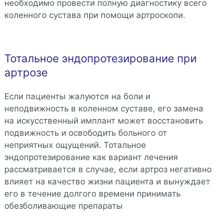
необходимо провести полную диагностику всего
коленного сустава при помощи артроскопи.
Тотальное эндопротезирование при
артрозе
Если пациенты жалуются на боли и
неподвижность в коленном суставе, его замена
на искусственный имплант может восстановить
подвижность и освободить больного от
неприятных ощущений. Тотальное
эндопротезирование как вариант лечения
рассматривается в случае, если артроз негативно
влияет на качество жизни пациента и вынуждает
его в течение долгого времени принимать
обезболивающие препараты