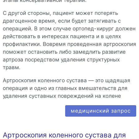
С другой стороны, пациент может потерять
драгоценное время, если будет затягивать с
операцией. В этом случае ортопед-хирург должен
действовать в интересах пациента и в целях
профилактики. Вовремя проведенная артроскопия
поможет остановить либо замедлить развитие
артроза посредством удаления структурных
травм.
Артроскопия коленного сустава — это щадящая
операция и одно из главных вмешательств для
удаления суставных повреждений на колене
медицинский запрос
Артроскопия коленного сустава для