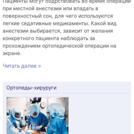
Пациенты могут бодрствовать во время операции
при местной анестезии или впадать в
поверхностный сон, для чего используются
легкие седативные медикаменты. Какой вид
анестезии выбирается, зависит от желания
конкретного пациента наблюдать за
прохождением ортопедической операции на
экране.
Читать далее >
Ортопеды-хируруги