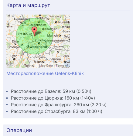
Карта и маршрут
Месторасположение Gelenk-Klinik
Расстояние до Базеля: 59 км (0:50ч)
Расстояние до Цюриха: 160 км (1:40ч)
Расстояние до Франкфурта: 260 км (2:20 ч)
Расстояние до Страсбурга: 83 км (1:00 ч)
Операции