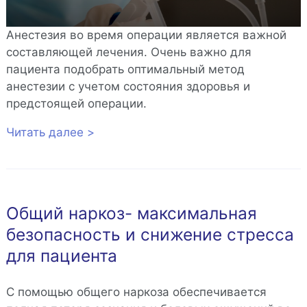
Анестезия во время операции является важной
составляющей лечения. Очень важно для
пациента подобрать оптимальный метод
анестезии с учетом состояния здоровья и
предстоящей операции.
Читать далее >
Общий наркоз- максимальная
безопасность и снижение стресса
для пациента
С помощью общего наркоза обеспечивается