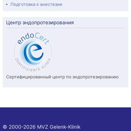
Подготовка к анестезии
Центр эндопротезирования
Сертифицированный центр по эндопротезированию
© 2000-2026 MVZ Gelenk-Klinik