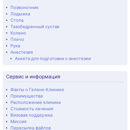
Позвоночник
Лодыжка
Стопа
Тазобедренный сустав
Колено
Плечо
Рука
Анестезия
Анкета для подготовки к анестезии
Сервис и информация
Факты о Геленк-Клинике
Преимущества
Расположение клиники
Стоимость лечения
Визовая поддержка
Миссия
Пересылка файлов