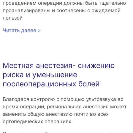
проведением операции должны быть тщательно
проанализированы и соотнесены с ожидаемой
пользой
Читать далее >
Местная анестезия- снижению
риска и уменьшение
послеоперационных болей
Благодаря контролю с помощью ультразвука во
время операции, региональная анестезия может
заменить общую анестезию почти во всех
ортопедических операциях.