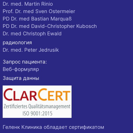
Dr. med. Martin Rinio
Prof. Dr. med Sven Ostermeier
PD Dr. med Bastian Marquaß
PD Dr. med David-Christopher Kubosch
Dr. med Christoph Ewald
радиология
Dr. med. Peter Jedrusik
Запрос пациента:
Веб-формуляр
Защита данны
Геленк Клиника обладает сертификатом