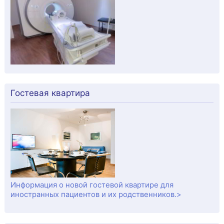
Гостевая квартира
Информация о новой гостевой квартире для
иностранных пациентов и их родственников.>