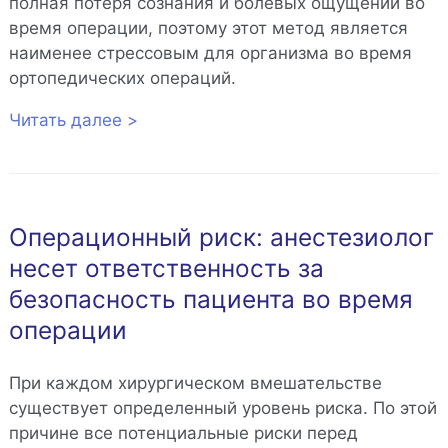
полная потеря сознания и болевых ощущений во
время операции, поэтому этот метод является
наименее стрессовым для организма во время
ортопедических операций.
Читать далее >
Операционный риск: анестезиолог
несет ответственность за
безопасность пациента во время
операции
При каждом хирургическом вмешательстве
существует определенный уровень риска. По этой
причине все потенциальные риски перед