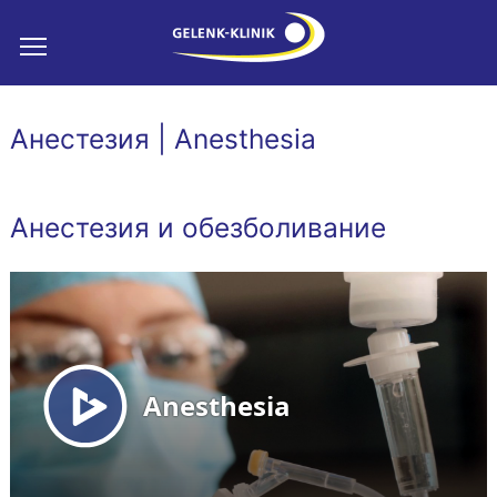
Анестезия | Anesthesia
Анестезия и обезболивание