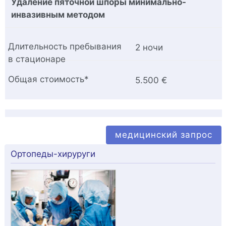
Удаление пяточной шпоры минимально-
инвазивным методом
2 ночи
5.500 €
медицинский запрос
Ортопеды-хируруги