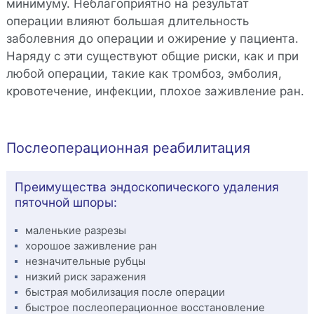
минимуму. Неблагоприятно на результат
операции влияют большая длительность
заболевния до операции и ожирение у пациента.
Наряду с эти существуют общие риски, как и при
любой операции, такие как тромбоз, эмболия,
кровотечение, инфекции, плохое заживление ран.
Послеоперационная реабилитация
Преимущества эндоскопического удаления
пяточной шпоры:
маленькие разрезы
хорошое заживление ран
незначительные рубцы
низкий риск заражения
быстрая мобилизация после операции
быстрое послеоперационное восстановление