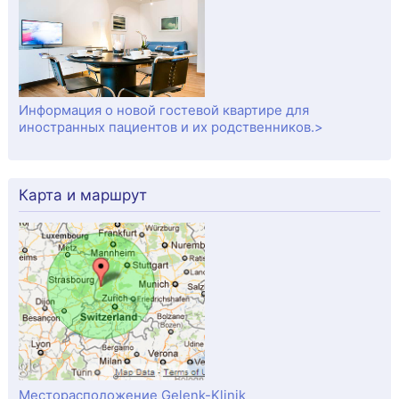
Информация о новой гостевой квартире для
иностранных пациентов и их родственников.>
Карта и маршрут
Месторасположение Gelenk-Klinik