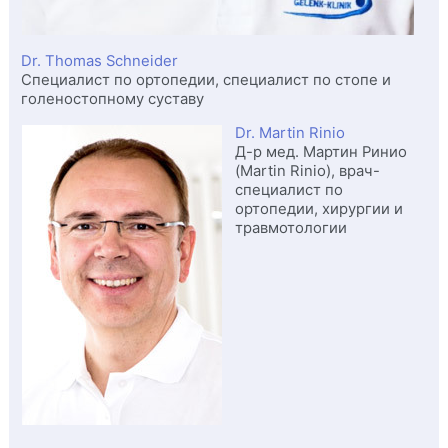
Dr. Thomas Schneider
Специалист по ортопедии, специалист по стопе и
голеностопному суставу
Dr. Martin Rinio
Д-р мед. Мартин Ринио
(Martin Rinio), врач-
специалист по
ортопедии, хирургии и
травмотологии