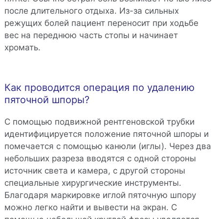
после длительного отдыха. Из-за сильных
режущих болей пациент переносит при ходьбе
вес на переднюю часть стопы и начинает
хромать.
Как проводится операция по удалению
пяточной шпоры?
С помощью подвижной рентгеновской трубки
идентифицируется положение пяточной шпоры и
помечается с помощью канюли (иглы). Через два
небольших разреза вводятся с одной стороны
источник света и камера, с другой стороны
специальные хирургические инструменты.
Благодаря маркировке иглой пяточную шпору
можно легко найти и вывести на экран. С