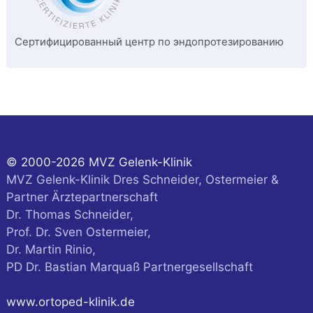
Сертифицированный центр по эндопротезированию
© 2000-2026 MVZ Gelenk-Klinik
MVZ Gelenk-Klinik Dres Schneider, Ostermeier &
Partner Ärztepartnerschaft
Dr. Thomas Schneider,
Prof. Dr. Sven Ostermeier,
Dr. Martin Rinio,
PD Dr. Bastian Marquaß Partnergesellschaft
www.ortoped-klinik.de