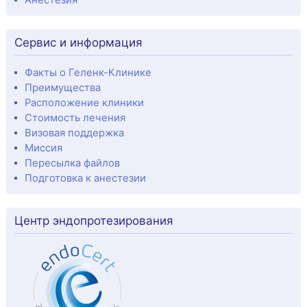
Сервис и информация
Факты о Геленк-Клинике
Преимущества
Расположение клиники
Стоимость лечения
Визовая поддержка
Миссия
Пересылка файлов
Подготовка к анестезии
Центр эндопротезирования