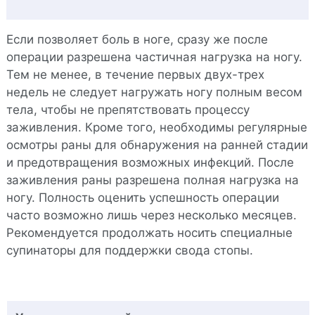
Если позволяет боль в ноге, сразу же после
операции разрешена частичная нагрузка на ногу.
Тем не менее, в течение первых двух-трех
недель не следует нагружать ногу полным весом
тела, чтобы не препятствовать процессу
заживления. Кроме того, необходимы регулярные
осмотры раны для обнаружения на ранней стадии
и предотвращения возможных инфекций. После
заживления раны разрешена полная нагрузка на
ногу. Полность оценить успешность операции
часто возможно лишь через несколько месяцев.
Рекомендуется продолжать носить специалные
супинаторы для поддержки свода стопы.