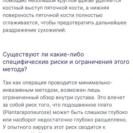
помощью небольшой круглой фрезы удаляется
костный выступ пяточной кости, а нижняя
поверхность пяточной кости полностью
сглаживается, чтобы предотвратить дальнейшее
раздражение сухожилий.
Существуют ли какие-либо
специфические риски и ограничения этого
метода?
Так как операция проводится минимально-
инвазивным методом, возможен лишь
ограниченный обзор внутри сустава. Это влечет
за собой риск того, что подошвенное плато
(Plantaraponeurose) может быть слишком глубоко
или наоборот недостаточно глубоко расщеплено.
У опытного хирурга этот риск сводится к