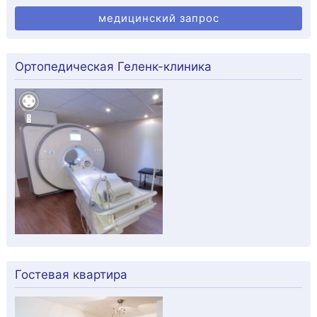
медицинский запрос
Ортопедическая Геленк-клиника
Гостевая квартира