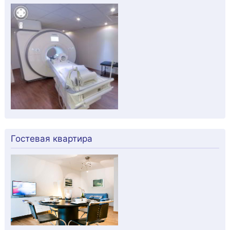
Гостевая квартира