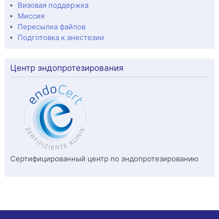
Визовая поддержка
Миссия
Пересылка файлов
Подготовка к анестезии
Центр эндопротезирования
Сертифицированный центр по эндопротезированию