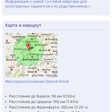
Информация о новой гостевой квартире для
иностранных пациентов и их родственников.>
Карта и маршрут
Месторасположение Gelenk-Klinik
Расстояние до Базеля: 59 км (0:50ч)
Расстояние до Цюриха: 160 км (1:40ч)
Расстояние до Франкфурта: 260 км (2:20 ч)