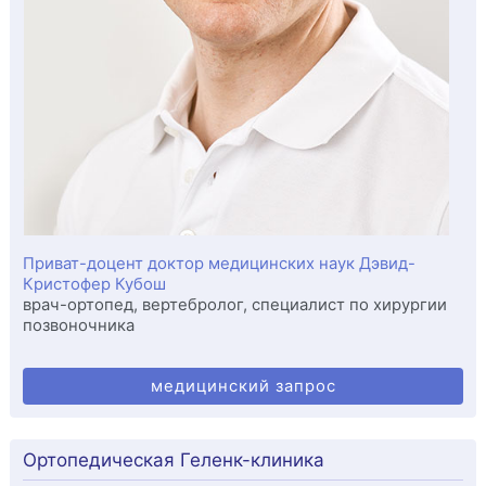
Приват-доцент доктор медицинских наук Дэвид-
Кристофер Кубош
врач-ортопед, вертебролог, специалист по хирургии
позвоночника
медицинский запрос
Ортопедическая Геленк-клиника