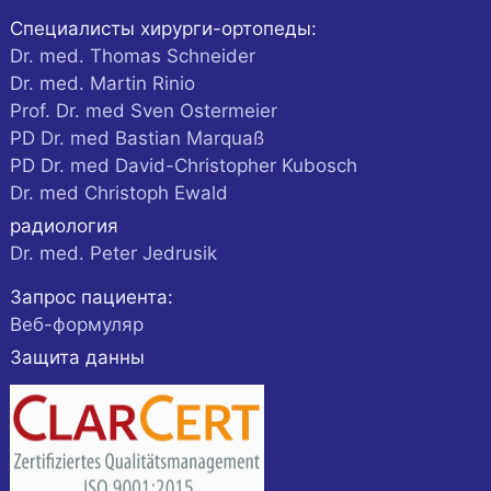
Специалисты хирурги-ортопеды:
Dr. med. Thomas Schneider
Dr. med. Martin Rinio
Prof. Dr. med Sven Ostermeier
PD Dr. med Bastian Marquaß
PD Dr. med David-Christopher Kubosch
Dr. med Christoph Ewald
радиология
Dr. med. Peter Jedrusik
Запрос пациента:
Веб-формуляр
Защита данны