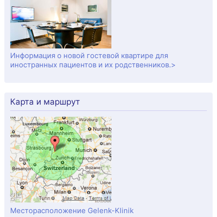
Информация о новой гостевой квартире для
иностранных пациентов и их родственников.>
Карта и маршрут
Месторасположение Gelenk-Klinik