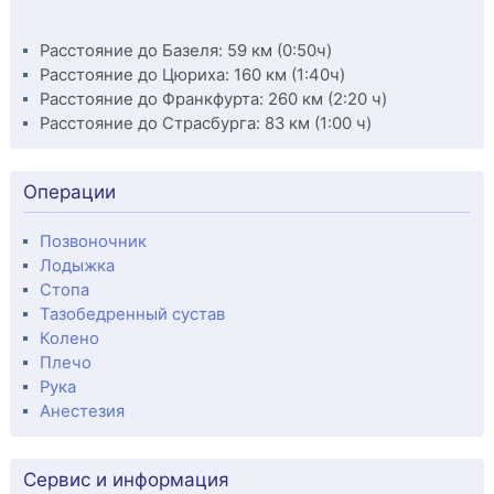
Расстояние до Базеля: 59 км (0:50ч)
Расстояние до Цюриха: 160 км (1:40ч)
Расстояние до Франкфурта: 260 км (2:20 ч)
Расстояние до Страсбурга: 83 км (1:00 ч)
Операции
Позвоночник
Лодыжка
Стопа
Тазобедренный сустав
Колено
Плечо
Рука
Анестезия
Сервис и информация