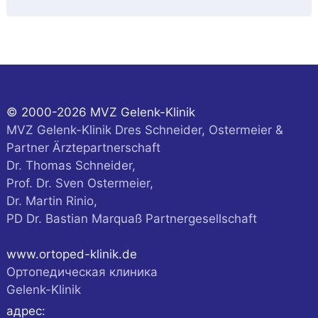
© 2000-2026 MVZ Gelenk-Klinik
MVZ Gelenk-Klinik Dres Schneider, Ostermeier &
Partner Ärztepartnerschaft
Dr. Thomas Schneider,
Prof. Dr. Sven Ostermeier,
Dr. Martin Rinio,
PD Dr. Bastian Marquaß Partnergesellschaft
www.ortoped-klinik.de
Ортопедическая клиника
Gelenk-Klinik
адрес: