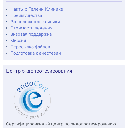
Факты о Геленк-Клинике
Преимущества
Расположение клиники
Стоимость лечения
Визовая поддержка
Миссия
Пересылка файлов
Подготовка к анестезии
Центр эндопротезирования
Сертифицированный центр по эндопротезированию