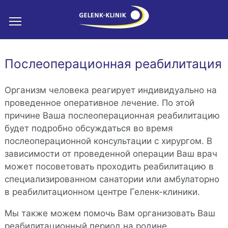
Послеоперационная реабилитация
Организм человека реагирует индивидуально на
проведенное оперативное лечение. По этой
причине Ваша послеоперационная реабилитацию
будет подробно обсуждаться во время
послеоперационной консультации с хирургом. В
зависимости от проведенной операции Ваш врач
может посоветовать проходить реабилитацию в
специализированном санатории или амбулаторно
в реабилитационном центре Геленк-клиники.
Мы также можем помочь Вам организовать Ваш
реабилитационный период на родине.