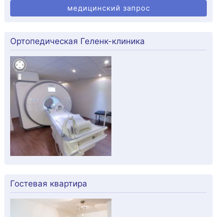
медицинский запрос
Ортопедическая Геленк-клиника
Гостевая квартира