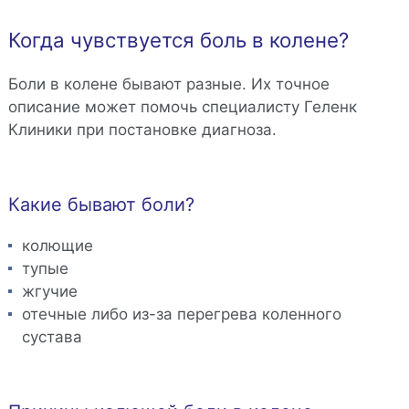
Когда чувствуется боль в колене?
Боли в колене бывают разные. Их точное
описание может помочь специалисту Геленк
Клиники при постановке диагноза.
Какие бывают боли?
колющие
тупые
жгучие
отечные либо из-за перегрева коленного
сустава