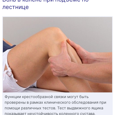
лестнице
Функции крестообразной связки могут быть
проверены в рамках клинического обследования при
помощи различных тестов. Тест выдвижного ящика
показывает неустойчивость коленного сустава,