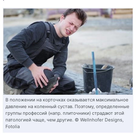
В положении на корточках оказывается максимальное
давление на коленный сустав. Поэтому, определенные
группы профессий (напр. плиточники) страдают этой
патологией чаще, чем другие. © Wellnhofer Designs,
Fotolia