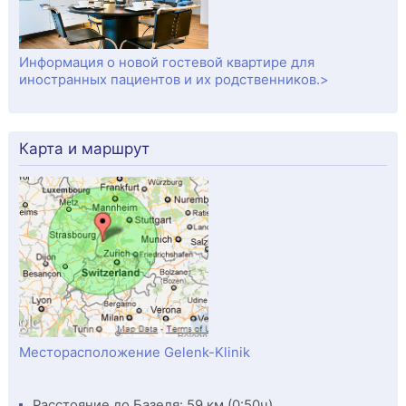
Информация о новой гостевой квартире для
иностранных пациентов и их родственников.>
Карта и маршрут
Месторасположение Gelenk-Klinik
Расстояние до Базеля: 59 км (0:50ч)