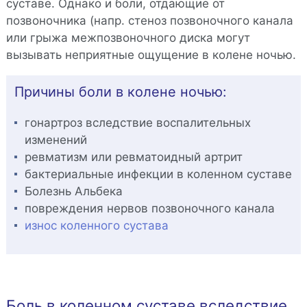
суставе. Однако и боли, отдающие от
позвоночника (напр. стеноз позвоночного канала
или грыжа межпозвоночного диска могут
вызывать неприятные ощущение в колене ночью.
Причины боли в колене ночью:
гонартроз вследствие воспалительных
изменений
ревматизм или ревматоидный артрит
бактериальные инфекции в коленном суставе
Болезнь Альбека
повреждения нервов позвоночного канала
износ коленного сустава
Боль в коленном суставе вследствие