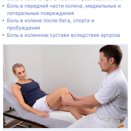
Боль в передней части колена, медиальные и
латеральные повреждения
Боль в колене после бега, спорта и
пробуждения
Боль в коленном суставе вследствие артроза