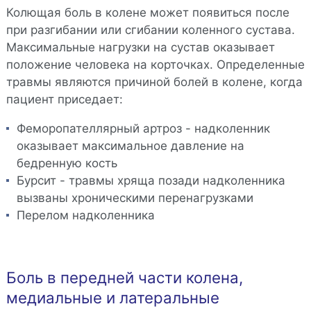
Колющая боль в колене может появиться после
при разгибании или сгибании коленного сустава.
Максимальные нагрузки на сустав оказывает
положение человека на корточках. Определенные
травмы являются причиной болей в колене, когда
пациент приседает:
Феморопателлярный артроз - надколенник
оказывает максимальное давление на
бедренную кость
Бурсит - травмы хряща позади надколенника
вызваны хроническими перенагрузками
Перелом надколенника
Боль в передней части колена,
медиальные и латеральные