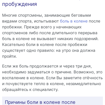
пробуждения
Многие спортсмены, занимающие беговыми
видами спорта, испытывают
боль в колене
после
пробежки. Прежде всего у начинающих
спортсменов либо после длительного перерыва
боль в колене не вызывает никаких подозрений.
Касательно боли в колене после пробежки
существует одно правило: на утро она должна
пройти.
Если же боль продолжается и через три дня,
необходимо задуматься о причине. Возможно, это
воспаление в колене. Если Вы заметите отёчность
и почувствуете тепло в колене, незамедлительно
обращайтесь к специалисту.
Причины боли в колене после