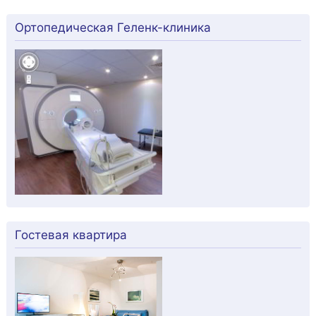
Ортопедическая Геленк-клиника
Гостевая квартира