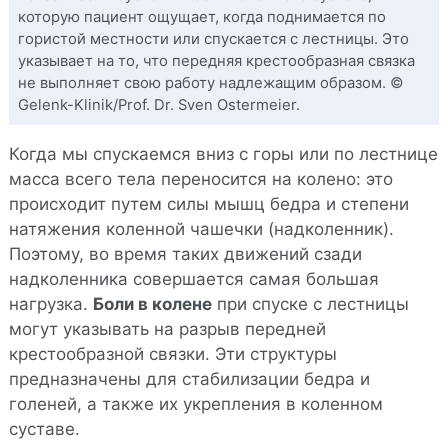
которую пациент ощущает, когда поднимается по
гористой местности или спускается с лестницы. Это
указывает на то, что передняя крестообразная связка
не выполняет свою работу надлежащим образом. ©
Gelenk-Klinik/Prof. Dr. Sven Ostermeier.
Когда мы спускаемся вниз с горы или по лестнице
масса всего тела переносится на колено: это
происходит путем силы мышц бедра и степени
натяжения коленной чашечки (надколенник).
Поэтому, во время таких движений сзади
надколенника совершается самая большая
нагрузка.
Боли в колене
при спуске с лестницы
могут указывать на разрыв передней
крестообразной связки. Эти структуры
предназначены для стабилизации бедра и
голеней, а также их укрепления в коленном
суставе.