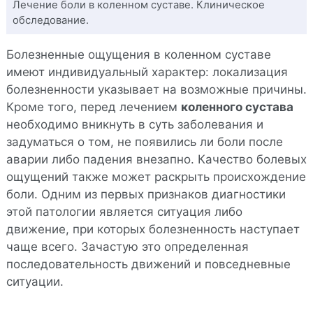
Лечение боли в коленном суставе. Клиническое
обследование.
Болезненные ощущения в коленном суставе
имеют индивидуальный характер: локализация
болезненности указывает на возможные причины.
Кроме того, перед лечением
коленного сустава
необходимо вникнуть в суть заболевания и
задуматься о том, не появились ли боли после
аварии либо падения внезапно. Качество болевых
ощущений также может раскрыть происхождение
боли. Одним из первых признаков диагностики
этой патологии является ситуация либо
движение, при которых болезненность наступает
чаще всего. Зачастую это определенная
последовательность движений и повседневные
ситуации.