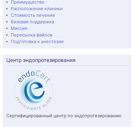
Преимущества
Расположение клиники
Стоимость лечения
Визовая поддержка
Миссия
Пересылка файлов
Подготовка к анестезии
Центр эндопротезирования
Сертифицированный центр по эндопротезированию