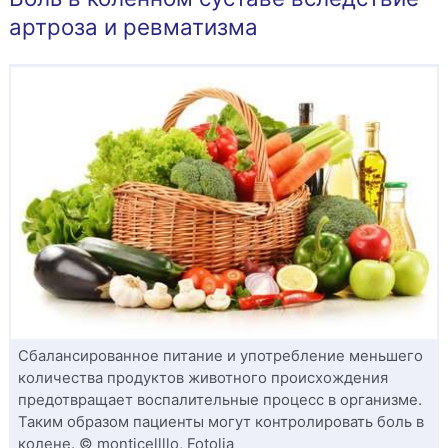
артроза и ревматизма
Сбалансированное питание и употребление меньшего
количества продуктов животного происхождения
предотвращает воспалительные процесс в организме.
Таким образом пациенты могут контролировать боль в
колене. © monticellllo, Fotolia