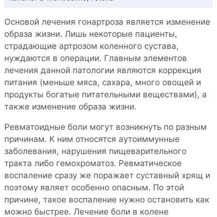
Основой лечения гонартроза является изменение
образа жизни. Лишь некоторые пациенты,
страдающие артрозом коленного сустава,
нуждаются в операции. Главным элементов
лечения данной патологии являются коррекция
питания (меньше мяса, сахара, много овощей и
продукты богатые питательными веществами), а
также изменение образа жизни.
Ревматоидные боли могут возникнуть по разным
причинам. К ним относятся аутоиммунные
заболевания, нарушения пищеварительного
тракта либо гемохроматоз. Ревматическое
воспаление сразу же поражает суставный хрящ и
поэтому являет особенно опасным. По этой
причине, такое воспаление нужно остановить как
можно быстрее. Лечение боли в колене