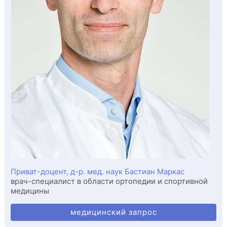
Приват-доцент, д-р. мед. наук Бастиан Маркас
врач-специалист в области ортопедии и спортивной
медицины
медицинский запрос