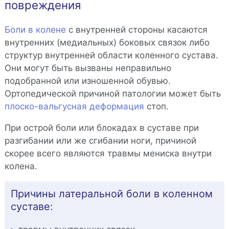
повреждения
Боли в колене
с внутренней стороны касаются
внутренних (медиальных) боковых связок либо
структур внутренней области коленного сустава.
Они могут быть вызваны неправильно
подобранной или изношенной обувью.
Ортопедической причиной патологии может быть
плоско-вальгусная деформация
стоп.
При острой боли или блокадах в суставе при
разгибании или же сгибании ноги, причиной
скорее всего являются травмы мениска внутри
колена.
Причины латеральной боли в коленном
суставе: