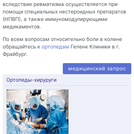
вследствие ревматизма осуществляется при
помощи специальных нестероидных препаратов
(НПВП), а также иммуномодулирующими
медикаментов.
По всем вопросам относительно боли в колене
обращайтесь к
ортопедам
Геленк Клиники в г.
Фрайбург.
медицинский запрос
Ортопеды-хируруги