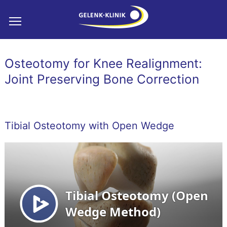
Osteotomy for Knee Realignment:
Joint Preserving Bone Correction
Tibial Osteotomy with Open Wedge