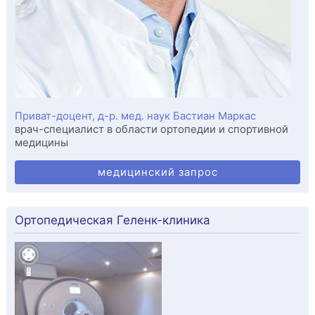
Приват-доцент, д-р. мед. наук Бастиан Маркас
врач-специалист в области ортопедии и спортивной
медицины
медицинский запрос
Ортопедическая Геленк-клиника