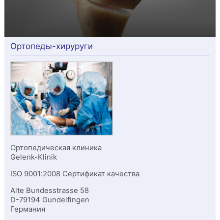
Ортопеды-хируруги
Ортопедическая клиника
Gelenk-Klinik
ISO 9001:2008 Сертификат качества
Alte Bundesstrasse 58
D-
79194
Gundelfingen
Германия