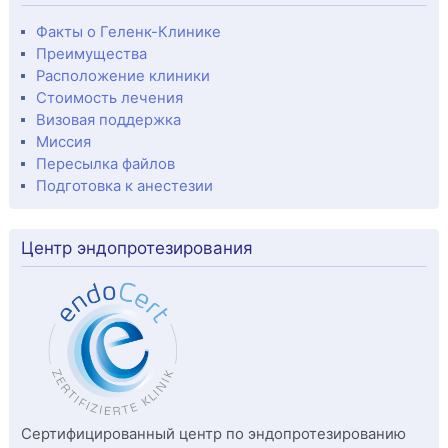
Факты о Геленк-Клинике
Преимущества
Расположение клиники
Стоимость лечения
Визовая поддержка
Миссия
Пересылка файлов
Подготовка к анестезии
Центр эндопротезирования
Сертифицированный центр по эндопротезированию