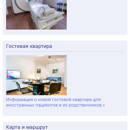
Гостевая квартира
Информация о новой гостевой квартире для
иностранных пациентов и их родственников.>
Карта и маршрут