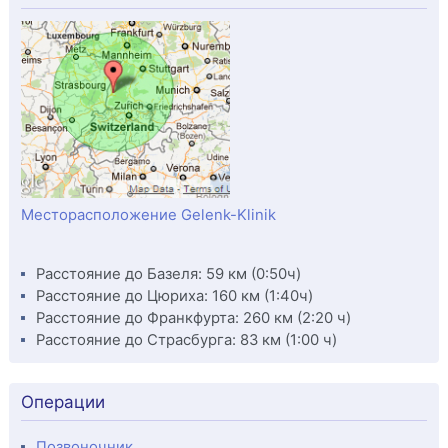
Месторасположение Gelenk-Klinik
Расстояние до Базеля: 59 км (0:50ч)
Расстояние до Цюриха: 160 км (1:40ч)
Расстояние до Франкфурта: 260 км (2:20 ч)
Расстояние до Страсбурга: 83 км (1:00 ч)
Операции
Позвоночник