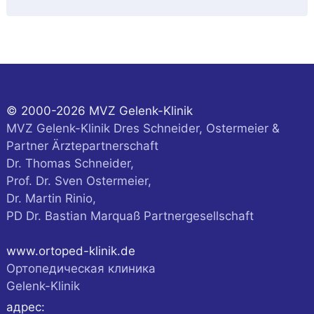
© 2000-2026 MVZ Gelenk-Klinik
MVZ Gelenk-Klinik Dres Schneider, Ostermeier &
Partner Ärztepartnerschaft
Dr. Thomas Schneider,
Prof. Dr. Sven Ostermeier,
Dr. Martin Rinio,
PD Dr. Bastian Marquaß Partnergesellschaft
www.ortoped-klinik.de
Ортопедическая клиника
Gelenk-Klinik
адрес: