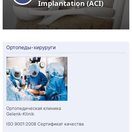
Ортопеды-хируруги
Ортопедическая клиника
Gelenk-Klinik
ISO 9001:2008 Сертификат качества