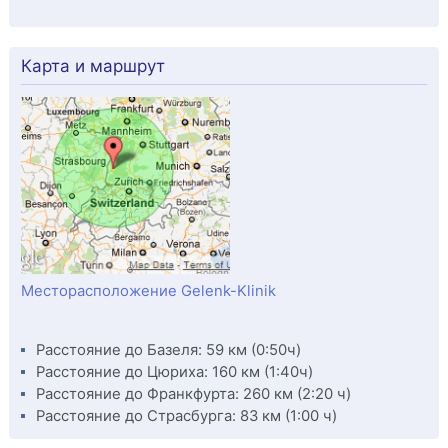
Карта и маршрут
Месторасположение Gelenk-Klinik
Расстояние до Базеля: 59 км (0:50ч)
Расстояние до Цюриха: 160 км (1:40ч)
Расстояние до Франкфурта: 260 км (2:20 ч)
Расстояние до Страсбурга: 83 км (1:00 ч)