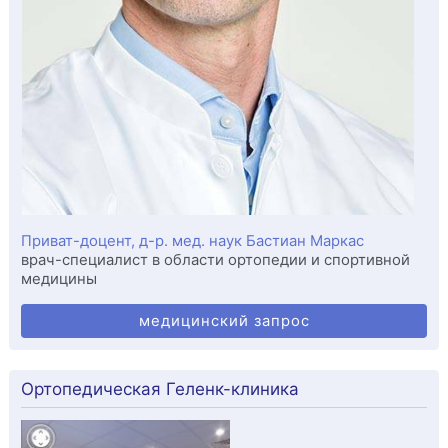
Приват-доцент, д-р. мед. наук Бастиан Маркас
врач-специалист в области ортопедии и спортивной
медицины
медицинский запрос
Ортопедическая Геленк-клиника