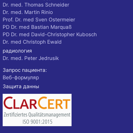
Dr. med. Thomas Schneider
Dr. med. Martin Rinio
Prof. Dr. med Sven Ostermeier
PD Dr. med Bastian Marquaß
PD Dr. med David-Christopher Kubosch
Dr. med Christoph Ewald
радиология
Dr. med. Peter Jedrusik
Запрос пациента:
Веб-формуляр
Защита данны