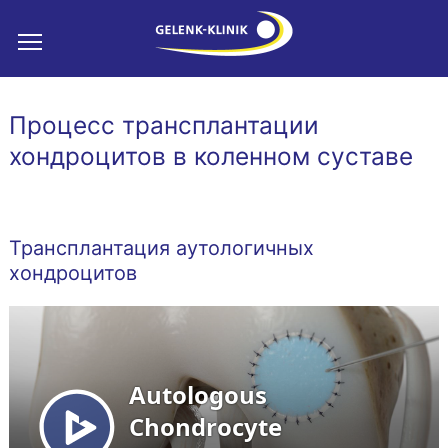
Процесс трансплантации
хондроцитов в коленном суставе
Трансплантация аутологичных
хондроцитов