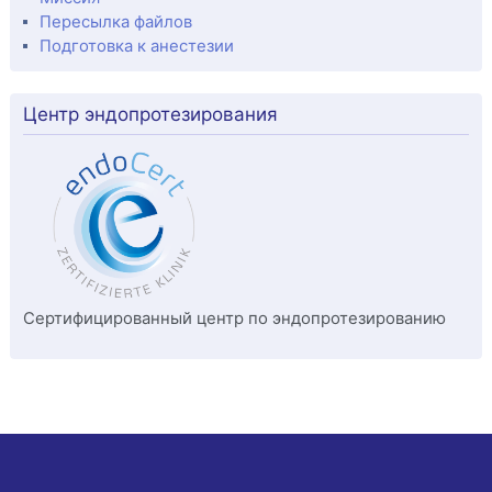
Пересылка файлов
Подготовка к анестезии
Центр эндопротезирования
Сертифицированный центр по эндопротезированию