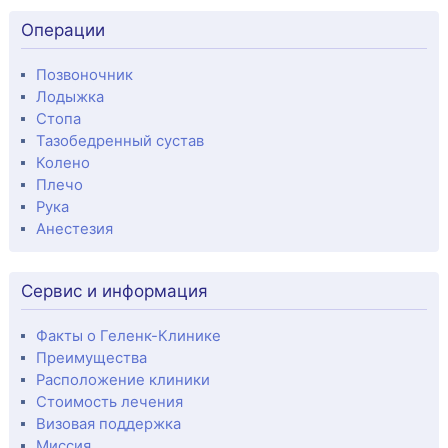
Операции
Позвоночник
Лодыжка
Стопа
Тазобедренный сустав
Колено
Плечо
Рука
Анестезия
Сервис и информация
Факты о Геленк-Клинике
Преимущества
Расположение клиники
Стоимость лечения
Визовая поддержка
Миссия