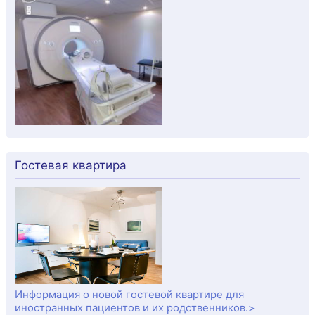
Гостевая квартира
Информация о новой гостевой квартире для
иностранных пациентов и их родственников.>