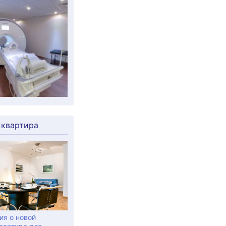
 квартира
я о новой